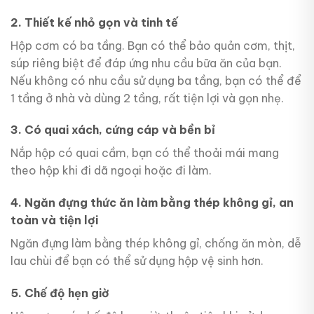
2. Thiết kế nhỏ gọn và tinh tế
Hộp cơm có ba tầng. Bạn có thể bảo quản cơm, thịt,
súp riêng biệt để đáp ứng nhu cầu bữa ăn của bạn.
Nếu không có nhu cầu sử dụng ba tầng, bạn có thể để
1 tầng ở nhà và dùng 2 tầng, rất tiện lợi và gọn nhẹ.
3. Có quai xách, cứng cáp và bền bỉ
Nắp hộp có quai cầm, bạn có thể thoải mái mang
theo hộp khi đi dã ngoại hoặc đi làm.
4. Ngăn đựng thức ăn làm bằng thép không gỉ, an
toàn và tiện lợi
Ngăn đựng làm bằng thép không gỉ, chống ăn mòn, dễ
lau chùi để bạn có thể sử dụng hộp vệ sinh hơn.
5. Chế độ hẹn giờ