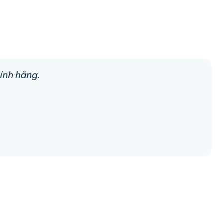
ính hãng.