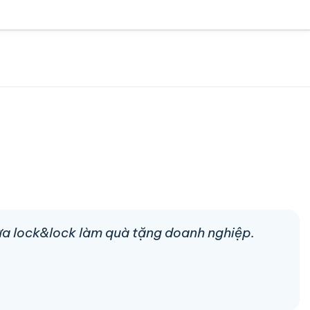
hựa lock&lock làm quà tặng doanh nghiệp.