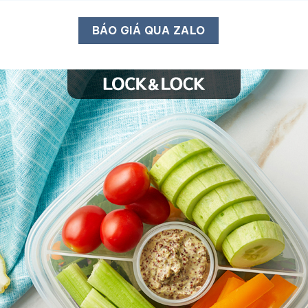
BÁO GIÁ QUA ZALO