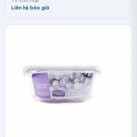
Liên hệ báo giá