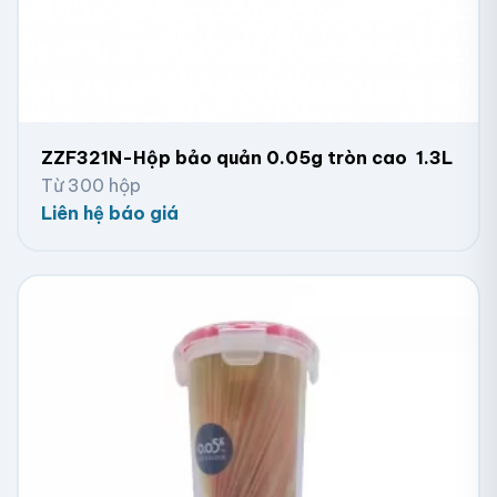
ZZF321N-Hộp bảo quản 0.05g tròn cao 1.3L
Từ 300 hộp
Liên hệ báo giá