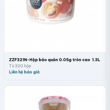
ZZF321N-Hộp bảo quản 0.05g tròn cao 1.3L
Từ 300 hộp
Liên hệ báo giá