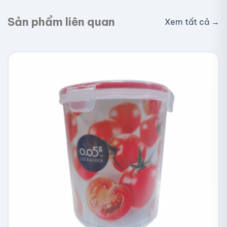
Sản phẩm liên quan
Xem tất cả →