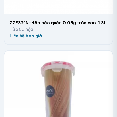
ZZF321N-Hộp bảo quản 0.05g tròn cao 1.3L
Từ 300 hộp
Liên hệ báo giá