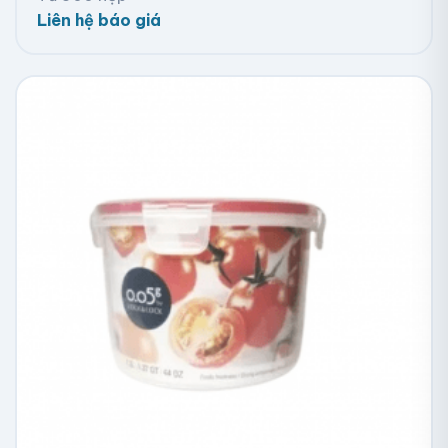
Liên hệ báo giá