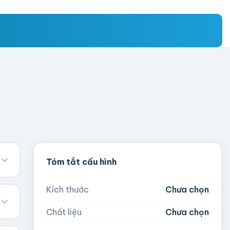
Tóm tắt cấu hình
Kích thước
Chưa chọn
Chất liệu
Chưa chọn