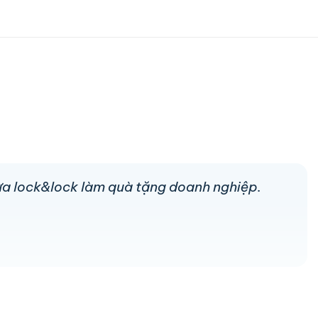
hựa lock&lock làm quà tặng doanh nghiệp.