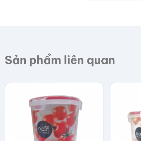
Giao toàn quốc, phí 
Sản phẩm liên quan