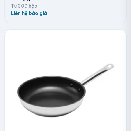
Từ 300 hộp
Liên hệ báo giá