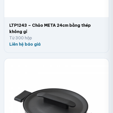
LTP1243 – Chảo META 24cm bằng thép
không gỉ
Từ 300 hộp
Liên hệ báo giá