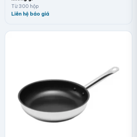
Từ 300 hộp
Liên hệ báo giá