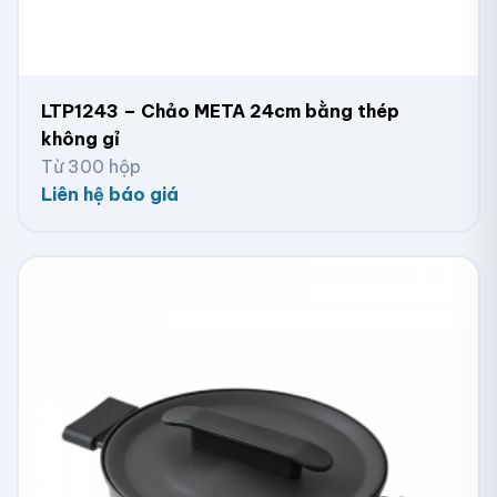
LTP1243 – Chảo META 24cm bằng thép
không gỉ
Từ 300 hộp
Liên hệ báo giá