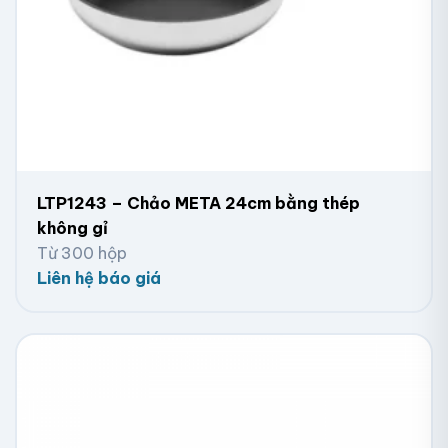
LTP1243 – Chảo META 24cm bằng thép
không gỉ
Từ 300 hộp
Liên hệ báo giá