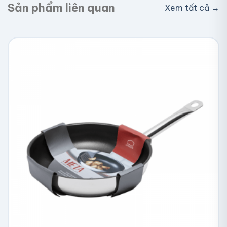
Sản phẩm liên quan
Xem tất cả →