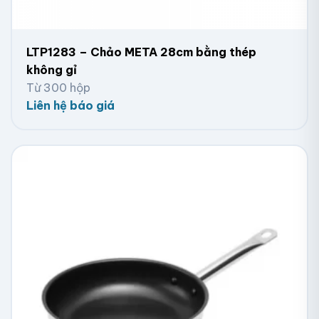
LTP1283 – Chảo META 28cm bằng thép
không gỉ
Từ 300 hộp
Liên hệ báo giá