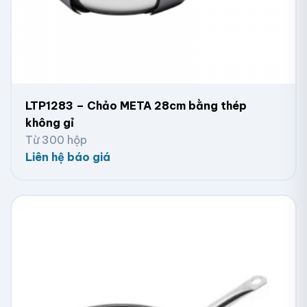
LTP1283 – Chảo META 28cm bằng thép
không gỉ
Từ 300 hộp
Liên hệ báo giá