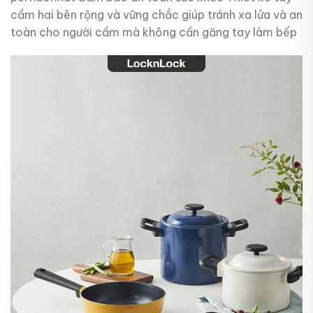
cầm hai bên rộng và vững chắc giúp tránh xa lửa và an
toàn cho người cầm mà không cần găng tay làm bếp