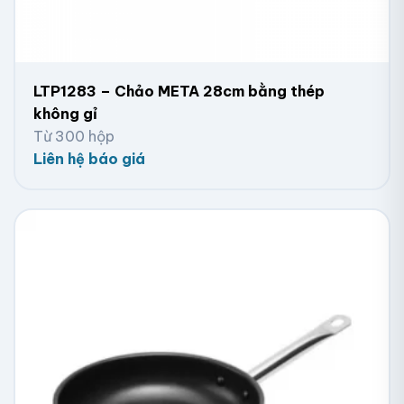
LTP1283 – Chảo META 28cm bằng thép
không gỉ
Từ 300 hộp
Liên hệ báo giá