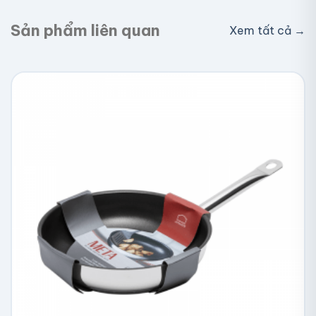
Sản phẩm liên quan
Xem tất cả →