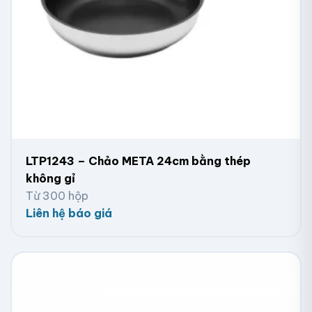
LTP1243 – Chảo META 24cm bằng thép
không gỉ
Từ 300 hộp
Liên hệ báo giá