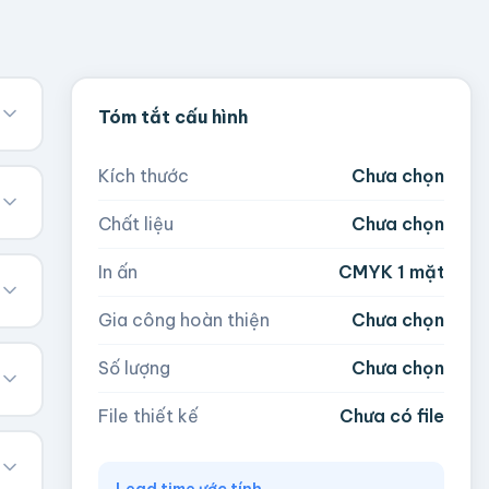
Tóm tắt cấu hình
Kích thước
Chưa chọn
Chất liệu
Chưa chọn
In ấn
CMYK 1 mặt
Gia công hoàn thiện
Chưa chọn
Số lượng
Chưa chọn
File thiết kế
Chưa có file