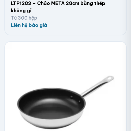
LTP1283 – Chảo META 28cm bằng thép
không gỉ
Từ 300 hộp
Liên hệ báo giá