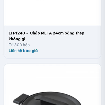
LTP1243 – Chảo META 24cm bằng thép
không gỉ
Từ 300 hộp
Liên hệ báo giá