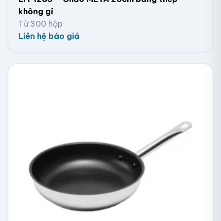
không gỉ
Từ 300 hộp
Liên hệ báo giá