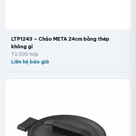
LTP1243 – Chảo META 24cm bằng thép
không gỉ
Từ 300 hộp
Liên hệ báo giá