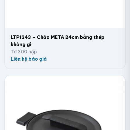
LTP1243 – Chảo META 24cm bằng thép
không gỉ
Từ 300 hộp
Liên hệ báo giá