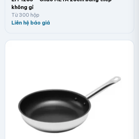
không gỉ
Từ 300 hộp
Liên hệ báo giá