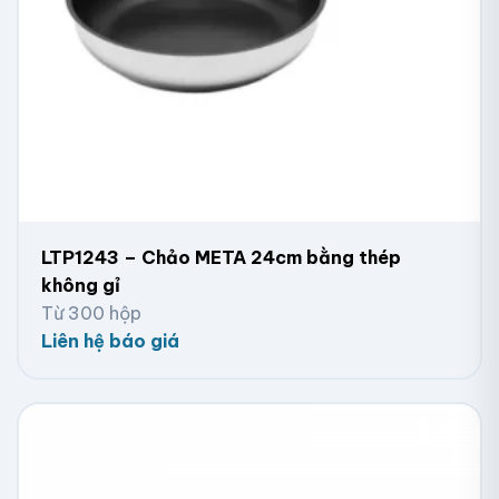
LTP1243 – Chảo META 24cm bằng thép
không gỉ
Từ 300 hộp
Liên hệ báo giá