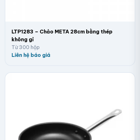
LTP1283 – Chảo META 28cm bằng thép
không gỉ
Từ 300 hộp
Liên hệ báo giá