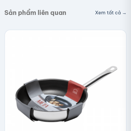
Sản phẩm liên quan
Xem tất cả →