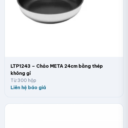
LTP1243 – Chảo META 24cm bằng thép
không gỉ
Từ 300 hộp
Liên hệ báo giá