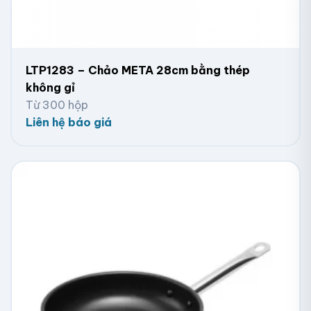
LTP1283 – Chảo META 28cm bằng thép
không gỉ
Từ 300 hộp
Liên hệ báo giá