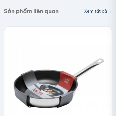
Sản phẩm liên quan
Xem tất cả →