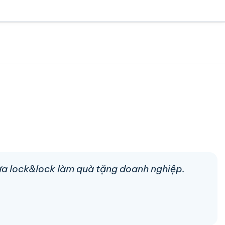
hựa lock&lock làm quà tặng doanh nghiệp.