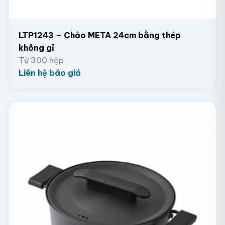
LTP1243 – Chảo META 24cm bằng thép
không gỉ
Từ 300 hộp
Liên hệ báo giá