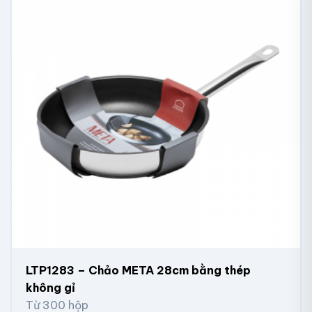
LTP1283 – Chảo META 28cm bằng thép
không gỉ
Từ 300 hộp