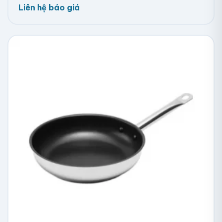
Liên hệ báo giá