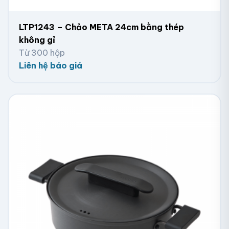
LTP1243 – Chảo META 24cm bằng thép
không gỉ
Từ 300 hộp
Liên hệ báo giá