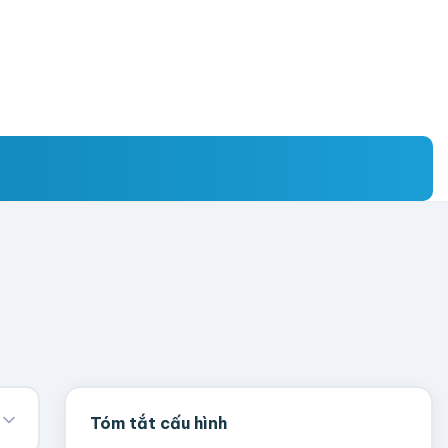
Tóm tắt cấu hình