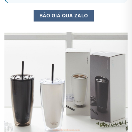
BÁO GIÁ QUA ZALO