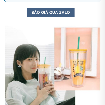
BÁO GIÁ QUA ZALO