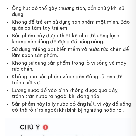
Ống hút có thể gây thương tích, cần chú ý khi sử
dụng.
Không để trẻ em sử dụng sản phẩm một mình. Bảo
quản xa tầm tay trẻ em.
Sản phẩm này được thiết kế cho đồ uống lạnh,
không nên dùng để đựng đồ uống nóng.
Sử dụng miếng bọt biển mềm và nước rửa chén để
làm sạch sản phẩm.
Không sử dụng sản phẩm trong lò vi sóng và máy
rửa chén.
Không cho sản phẩm vào ngăn đông tủ lạnh để
tránh nứt vỡ.
Lượng nước đổ vào bình không được quá đầy,
tránh tràn nước ra ngoài khi đóng nắp.
Sản phầm này là ly nước có ống hút, vì vậy đồ uống
có thể rò rỉ ra ngoài khi bình bị nghiêng hoặc rơi.