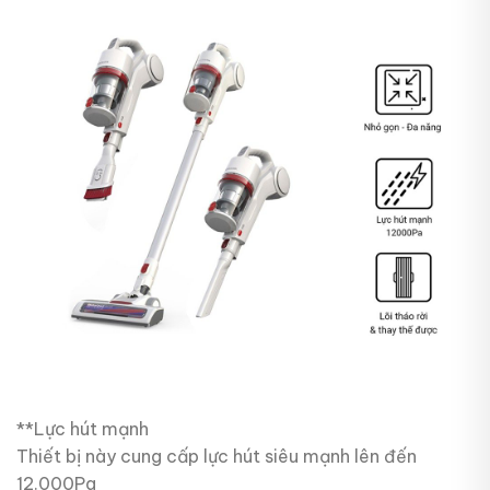
**Lực hút mạnh
Thiết bị này cung cấp lực hút siêu mạnh lên đến
12.000Pa