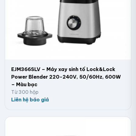
EJM366SLV – Máy xay sinh tố Lock&Lock
Power Blender 220-240V, 50/60Hz, 600W
– Màu bạc
Từ 300 hộp
Liên hệ báo giá