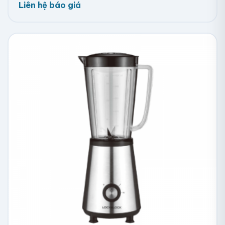
Liên hệ báo giá