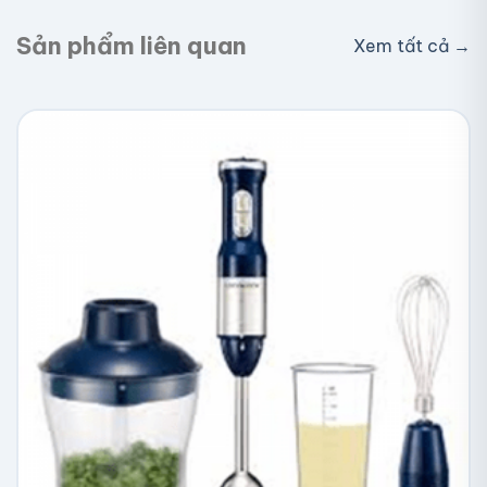
Sản phẩm liên quan
Xem tất cả →