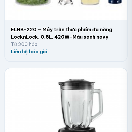
ELHB-220 – Máy trộn thực phẩm đa năng
LocknLock, 0.8L, 420W-Màu xanh navy
Từ 300 hộp
Liên hệ báo giá