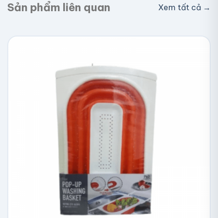
Sản phẩm liên quan
Xem tất cả →