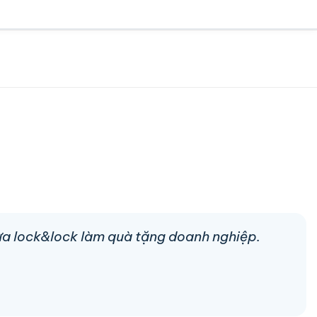
hựa lock&lock làm quà tặng doanh nghiệp.