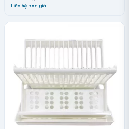
Liên hệ báo giá