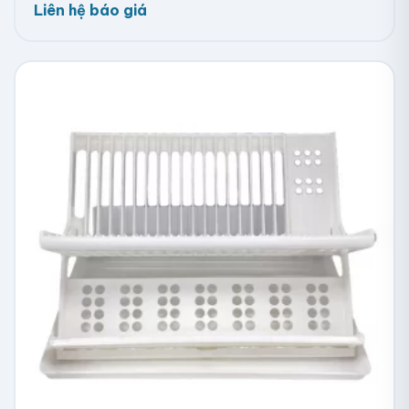
Liên hệ báo giá