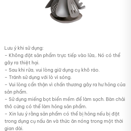
Lưu ý khi sử dụng:
– Không đặt sản phẩm trực tiếp vào lửa,. Nó có thể
gây ra thiệt hại.
– Sau khi rửa, vui lòng giữ dụng cụ khô ráo.
– Tránh sử dụng với lò vì sóng.
– Vui lòng cẩn thận vì chấn thương gây ra hư hỏng của
sản phẩm.
– Sử dụng miếng bọt biển mềm để làm sạch. Bàn chải
thô cứng có thể làm hỏng sản phẩm.
– Xin lưu ý rằng sản phẩm có thể bị hỏng nếu bị đặt
trong dụng cụ nấu ăn và thức ăn nóng trong một thời
gian dài.