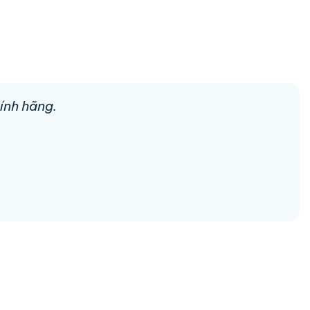
ính hãng.