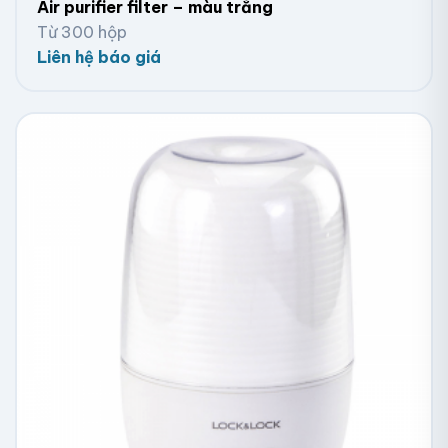
Air purifier filter – màu trắng
Từ 300 hộp
Liên hệ báo giá