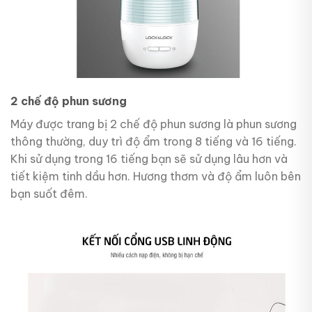
2 chế độ phun sương
Máy được trang bị 2 chế độ phun sương là phun sương
thông thường, duy trì độ ẩm trong 8 tiếng và 16 tiếng.
Khi sử dụng trong 16 tiếng bạn sẽ sử dụng lâu hơn và
tiết kiệm tinh dầu hơn. Hương thơm và độ ẩm luôn bên
bạn suốt đêm.