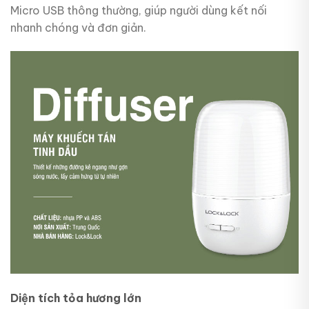
Micro USB thông thường, giúp người dùng kết nối
nhanh chóng và đơn giản.
Diện tích tỏa hương lớn