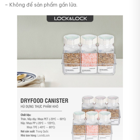
– Không để sản phẩm gần lửa.