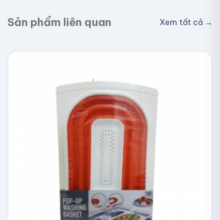
Sản phẩm liên quan
Xem tất cả →