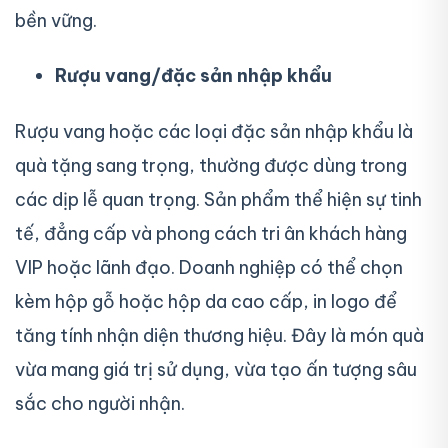
bền vững.
Rượu vang/đặc sản nhập khẩu
Rượu vang hoặc các loại đặc sản nhập khẩu là
quà tặng sang trọng, thường được dùng trong
các dịp lễ quan trọng. Sản phẩm thể hiện sự tinh
tế, đẳng cấp và phong cách tri ân khách hàng
VIP hoặc lãnh đạo. Doanh nghiệp có thể chọn
kèm hộp gỗ hoặc hộp da cao cấp, in logo để
tăng tính nhận diện thương hiệu. Đây là món quà
vừa mang giá trị sử dụng, vừa tạo ấn tượng sâu
sắc cho người nhận.