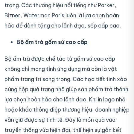
trọng. Các thương hiệu nổi tiếng như Parker,
Bizner, Waterman Paris luôn là lựa chọn hoàn
hảo để dành tặng cho lãnh đạo, sếp cấp cao.
Bộ ấm trà gốm sứ cao cấp
Bộ ấm trà được chế tác từ gốm sứ cao cấp
không chỉ mang tính ứng dụng mà còn là vật
phẩm trang trí sang trọng. Các họa tiết tinh xảo
cùng hộp quà trang nhã giúp sản phẩm trở thành
lựa chọn hoàn hảo cho lãnh đạo. Khi in logo nhỏ
hoặc khắc thông điệp thương hiệu, doanh nghiệp
vẫn giữ được sự tinh tế. Đây là món quà vừa
truyền thống vừa hiện đại, thể hiện sự gắn kết