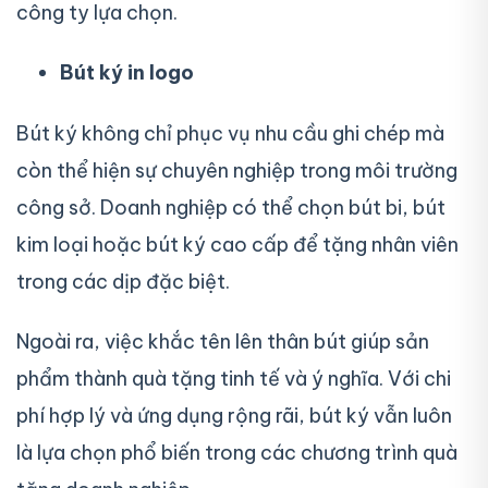
công ty lựa chọn.
Bút ký in logo
Bút ký không chỉ phục vụ nhu cầu ghi chép mà
còn thể hiện sự chuyên nghiệp trong môi trường
công sở. Doanh nghiệp có thể chọn bút bi, bút
kim loại hoặc bút ký cao cấp để tặng nhân viên
trong các dịp đặc biệt.
Ngoài ra, việc khắc tên lên thân bút giúp sản
phẩm thành quà tặng tinh tế và ý nghĩa. Với chi
phí hợp lý và ứng dụng rộng rãi, bút ký vẫn luôn
là lựa chọn phổ biến trong các chương trình quà