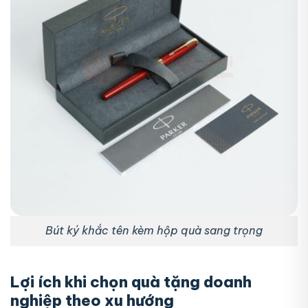
Bút ký khắc tên kèm hộp quà sang trọng
Lợi ích khi chọn quà tặng doanh
nghiệp theo xu hướng