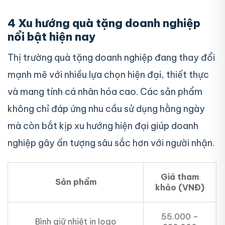
4 Xu hướng quà tặng doanh nghiệp
nổi bật hiện nay
Thị trường quà tặng doanh nghiệp đang thay đổi
mạnh mẽ với nhiều lựa chọn hiện đại, thiết thực
và mang tính cá nhân hóa cao. Các sản phẩm
không chỉ đáp ứng nhu cầu sử dụng hằng ngày
mà còn bắt kịp xu hướng hiện đại giúp doanh
nghiệp gây ấn tượng sâu sắc hơn với người nhận.
Giá tham
Sản phẩm
khảo (VNĐ)
55.000 –
Bình giữ nhiệt in logo