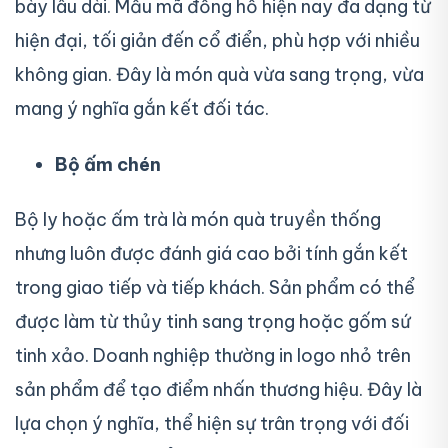
bày lâu dài. Mẫu mã đồng hồ hiện nay đa dạng từ
hiện đại, tối giản đến cổ điển, phù hợp với nhiều
không gian. Đây là món quà vừa sang trọng, vừa
mang ý nghĩa gắn kết đối tác.
Bộ ấm chén
Bộ ly hoặc ấm trà là món quà truyền thống
nhưng luôn được đánh giá cao bởi tính gắn kết
trong giao tiếp và tiếp khách. Sản phẩm có thể
được làm từ thủy tinh sang trọng hoặc gốm sứ
tinh xảo. Doanh nghiệp thường in logo nhỏ trên
sản phẩm để tạo điểm nhấn thương hiệu. Đây là
lựa chọn ý nghĩa, thể hiện sự trân trọng với đối