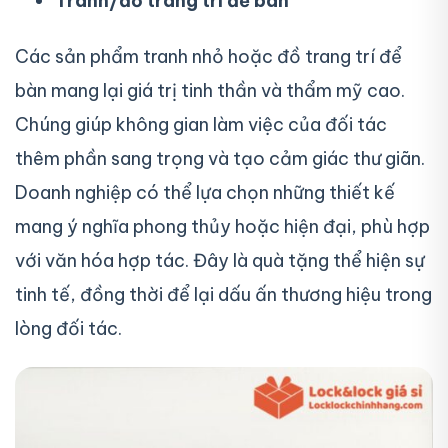
Tranh/đồ trang trí để bàn
Các sản phẩm tranh nhỏ hoặc đồ trang trí để
bàn mang lại giá trị tinh thần và thẩm mỹ cao.
Chúng giúp không gian làm việc của đối tác
thêm phần sang trọng và tạo cảm giác thư giãn.
Doanh nghiệp có thể lựa chọn những thiết kế
mang ý nghĩa phong thủy hoặc hiện đại, phù hợp
với văn hóa hợp tác. Đây là quà tặng thể hiện sự
tinh tế, đồng thời để lại dấu ấn thương hiệu trong
lòng đối tác.