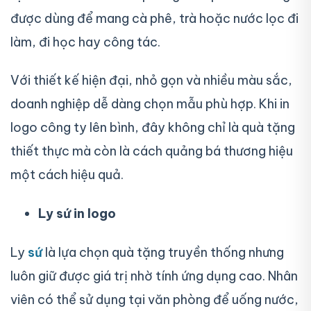
được dùng để mang cà phê, trà hoặc nước lọc đi
làm, đi học hay công tác.
Với thiết kế hiện đại, nhỏ gọn và nhiều màu sắc,
doanh nghiệp dễ dàng chọn mẫu phù hợp. Khi in
logo công ty lên bình, đây không chỉ là quà tặng
thiết thực mà còn là cách quảng bá thương hiệu
một cách hiệu quả.
Ly sứ in logo
Ly
sứ
là lựa chọn quà tặng truyền thống nhưng
luôn giữ được giá trị nhờ tính ứng dụng cao. Nhân
viên có thể sử dụng tại văn phòng để uống nước,