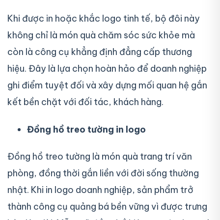
Khi được in hoặc khắc logo tinh tế, bộ đôi này
không chỉ là món quà chăm sóc sức khỏe mà
còn là công cụ khẳng định đẳng cấp thương
hiệu. Đây là lựa chọn hoàn hảo để doanh nghiệp
ghi điểm tuyệt đối và xây dựng mối quan hệ gắn
kết bền chặt với đối tác, khách hàng.
Đồng hồ treo tường in logo
Đồng hồ treo tường là món quà trang trí văn
phòng, đồng thời gắn liền với đời sống thường
nhật. Khi in logo doanh nghiệp, sản phẩm trở
thành công cụ quảng bá bền vững vì được trưng