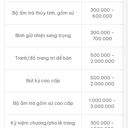
300.000 –
Bộ ấm trà thủy tinh, gốm sứ
600.000
300.000 –
Bình giữ nhiệt sang trọng
700.000
500.000 –
Tranh/đồ trang trí để bàn
2.000.000
500.000 –
Bút ký cao cấp
2.000.000
1.000.000 –
Bộ ấm trà gốm sứ cao cấp
3.000.000
Kỷ niệm chương/pha lê trang
300.000 –