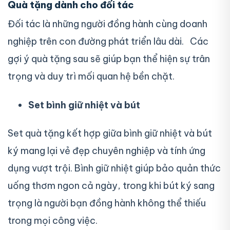
Quà tặng dành cho đối tác
Đối tác là những người đồng hành cùng doanh
nghiệp trên con đường phát triển lâu dài. Các
gợi ý quà tặng sau sẽ giúp bạn thể hiện sự trân
trọng và duy trì mối quan hệ bền chặt.
Set bình giữ nhiệt và bút
Set quà tặng kết hợp giữa bình giữ nhiệt và bút
ký mang lại vẻ đẹp chuyên nghiệp và tính ứng
dụng vượt trội. Bình giữ nhiệt giúp bảo quản thức
uống thơm ngon cả ngày, trong khi bút ký sang
trọng là người bạn đồng hành không thể thiếu
trong mọi công việc.