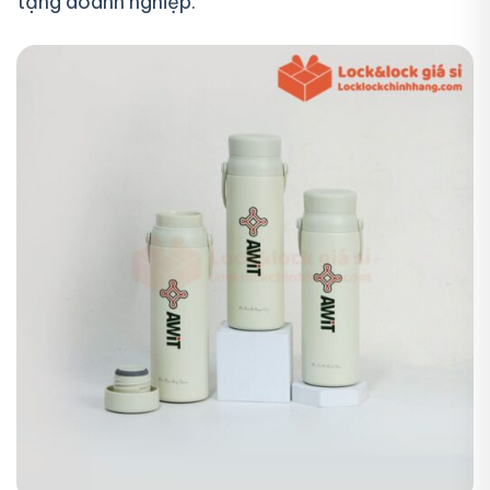
tặng doanh nghiệp.