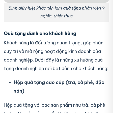
Bình giữ nhiệt khắc tên làm quà tặng nhân viên ý
nghĩa, thiết thực
Quà tặng dành cho khách hàng
Khách hàng là đối tượng quan trọng, góp phần
duy trì và mở rộng hoạt động kinh doanh của
doanh nghiệp. Dưới đây là những xu hướng quà
tặng doanh nghiệp nổi bật dành cho khách hàng:
Hộp quà tặng cao cấp (trà, cà phê, đặc
sản)
Hộp quà tặng với các sản phẩm như trà, cà phê