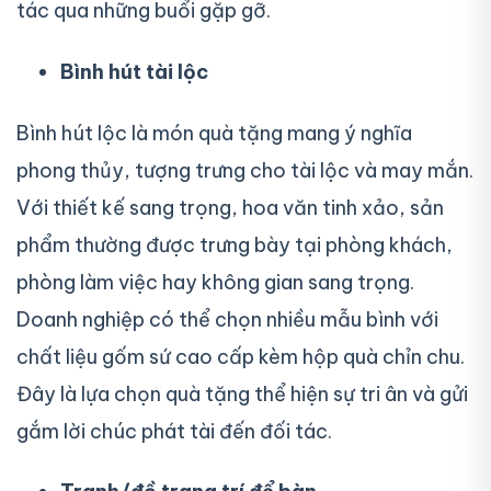
tác qua những buổi gặp gỡ.
Bình hút tài lộc
Bình hút lộc là món quà tặng mang ý nghĩa
phong thủy, tượng trưng cho tài lộc và may mắn.
Với thiết kế sang trọng, hoa văn tinh xảo, sản
phẩm thường được trưng bày tại phòng khách,
phòng làm việc hay không gian sang trọng.
Doanh nghiệp có thể chọn nhiều mẫu bình với
chất liệu gốm sứ cao cấp kèm hộp quà chỉn chu.
Đây là lựa chọn quà tặng thể hiện sự tri ân và gửi
gắm lời chúc phát tài đến đối tác.