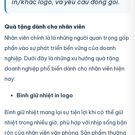
in/khắc logo, và yêu cầu đóng gói.
Quà tặng dành cho nhân viên
Nhân viên chính là là những người quan trọng góp
phần vào sự phát triển bền vững của doanh
nghiệp. Dưới đây là những xu hướng quà tặng
doanh nghiệp phổ biến dành cho nhân viên hiện
nay:
Bình giữ nhiệt in logo
Bình giữ nhiệt mang lại sự tiện lợi khi có thể giữ
nhiệt trong nhiều giờ, phù hợp với nhịp sống bận
rộn của nhân viên văn phòng. Sản phẩm thường