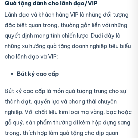
Quà tặng dành cho lãnh đạo/VIP
Lãnh đạo và khách hàng VIP là những đối tượng
đặc biệt quan trọng, thường gắn liền với những
quyết định mang tính chiến lược. Dưới đây là
những xu hướng quà tặng doanh nghiệp tiêu biểu
cho lãnh đạo và VIP:
Bút ký cao cấp
Bút ký cao cấp là món quà tượng trưng cho sự
thành đạt, quyền lực và phong thái chuyên
nghiệp. Với chất liệu kim loại mạ vàng, bạc hoặc
gỗ quý, sản phẩm thường đi kèm hộp đựng sang
trọng, thích hợp làm quà tặng cho dịp quan