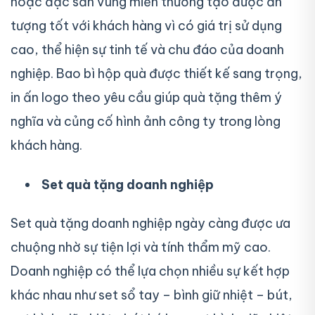
hoặc đặc sản vùng miền thường tạo được ấn
tượng tốt với khách hàng vì có giá trị sử dụng
cao, thể hiện sự tinh tế và chu đáo của doanh
nghiệp. Bao bì hộp quà được thiết kế sang trọng,
in ấn logo theo yêu cầu giúp quà tặng thêm ý
nghĩa và củng cố hình ảnh công ty trong lòng
khách hàng.
Set quà tặng doanh nghiệp
Set quà tặng doanh nghiệp ngày càng được ưa
chuộng nhờ sự tiện lợi và tính thẩm mỹ cao.
Doanh nghiệp có thể lựa chọn nhiều sự kết hợp
khác nhau như set sổ tay – bình giữ nhiệt – bút,