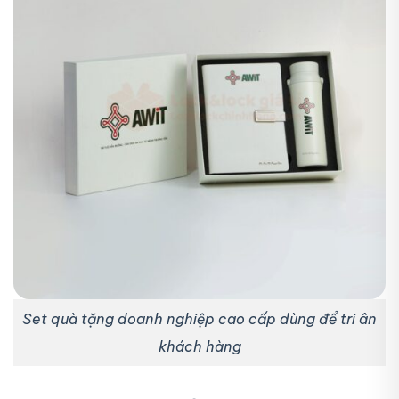
Set quà tặng doanh nghiệp cao cấp dùng để tri ân
khách hàng