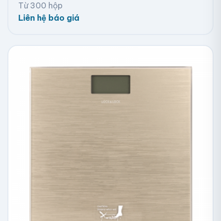
Từ 300 hộp
Liên hệ báo giá