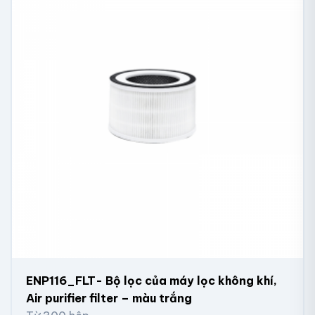
ENP116_FLT- Bộ lọc của máy lọc không khí,
Air purifier filter – màu trắng