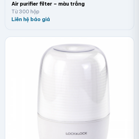
Air purifier filter – màu trắng
Từ 300 hộp
Liên hệ báo giá