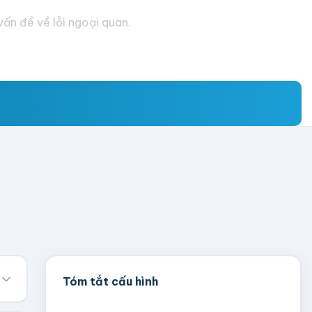
ấn đề về lỗi ngoại quan.
Tóm tắt cấu hình