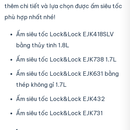
thêm chi tiết và lựa chọn được ấm siêu tốc
phù hợp nhất nhé!
Ấm siêu tốc Lock&Lock EJK418SLV
bằng thủy tinh 1.8L
Ấm siêu tốc Lock&Lock EJK738 1.7L
Ấm siêu tốc Lock&Lock EJK631 bằng
thép không gỉ 1.7L
Ấm siêu tốc Lock&Lock EJK432
Ấm siêu tốc Lock&Lock EJK731