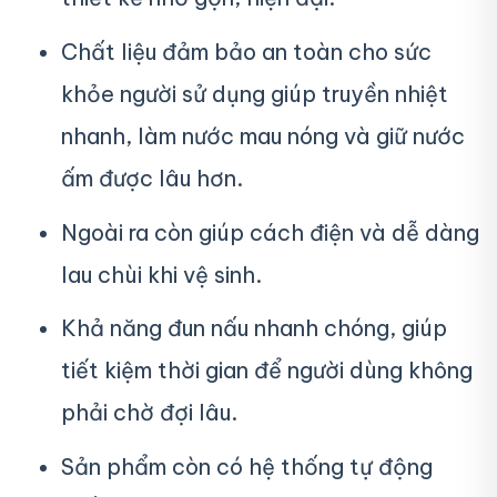
Chất liệu đảm bảo an toàn cho sức
khỏe người sử dụng giúp truyền nhiệt
nhanh, làm nước mau nóng và giữ nước
ấm được lâu hơn.
Ngoài ra còn giúp cách điện và dễ dàng
lau chùi khi vệ sinh.
Khả năng đun nấu nhanh chóng, giúp
tiết kiệm thời gian để người dùng không
phải chờ đợi lâu.
Sản phẩm còn có hệ thống tự động