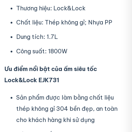
Thương hiệu: Lock&Lock
Chất liệu: Thép không gỉ; Nhựa PP
Dung tích: 1.7L
Công suất: 1800W
Ưu điểm nổi bật của ấm siêu tốc
Lock&Lock EJK731
Sản phẩm được làm bằng chất liệu
thép không gỉ 304 bền đẹp, an toàn
cho khách hàng khi sử dụng