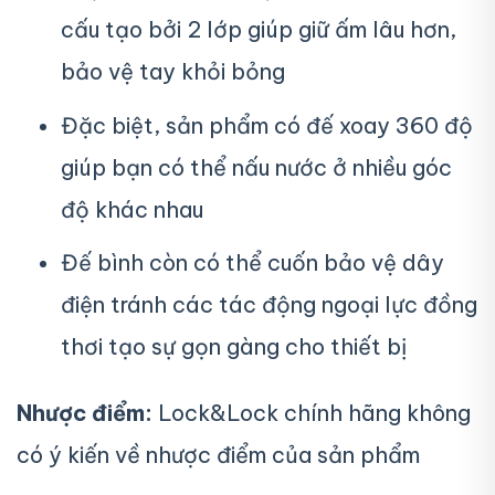
cấu tạo bởi 2 lớp giúp giữ ấm lâu hơn,
bảo vệ tay khỏi bỏng
Đặc biệt, sản phẩm có đế xoay 360 độ
giúp bạn có thể nấu nước ở nhiều góc
độ khác nhau
Đế bình còn có thể cuốn bảo vệ dây
điện tránh các tác động ngoại lực đồng
thơi tạo sự gọn gàng cho thiết bị
Nhược điểm:
Lock&Lock chính hãng không
có ý kiến về nhược điểm của sản phẩm