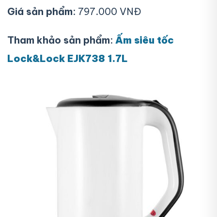
Giá sản phẩm
: 797.000 VNĐ
Tham khảo sản phẩm
:
Ấm siêu tốc
Lock&Lock EJK738 1.7L