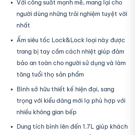
Với công suất mạnh mẽ, mang lại cho
người dùng những trải nghiệm tuyệt vời
nhất
Ấm siêu tốc Lock&Lock loại này được
trang bị tay cầm cách nhiệt giúp đảm
bảo an toàn cho người sử dụng và làm
tăng tuổi thọ sản phẩm
Bình sở hữu thiết kế hiện đại, sang
trọng với kiểu dáng mới lạ phù hợp với
nhiều không gian bếp
Dung tích bình lên đến 1.7L giúp khách