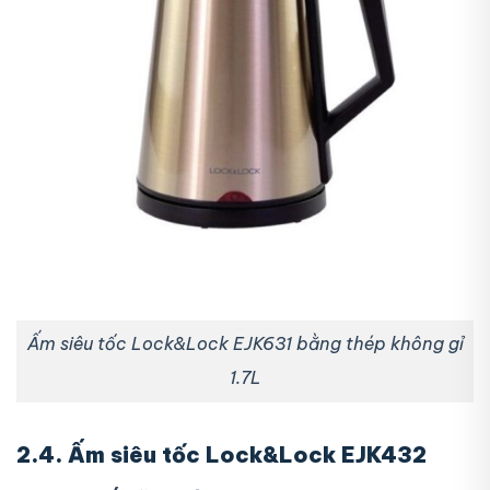
Ấm siêu tốc Lock&Lock EJK631 bằng thép không gỉ
1.7L
2.4. Ấm siêu tốc Lock&Lock EJK432