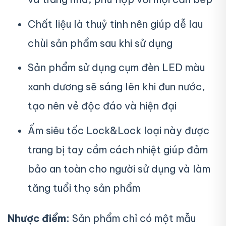
Chất liệu là thuỷ tinh nên giúp dễ lau
chùi sản phẩm sau khi sử dụng
Sản phẩm sử dụng cụm đèn LED màu
xanh dương sẽ sáng lên khi đun nước,
tạo nên vẻ độc đáo và hiện đại
Ấm siêu tốc Lock&Lock loại này được
trang bị tay cầm cách nhiệt giúp đảm
bảo an toàn cho người sử dụng và làm
tăng tuổi thọ sản phẩm
Nhược điểm:
Sản phẩm chỉ có một mẫu