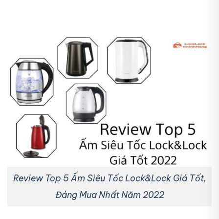
Review Top 5 Ấm Siêu Tốc Lock&Lock Giá Tốt,
Đáng Mua Nhất Năm 2022