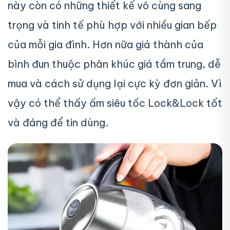
này còn có những thiết kế vô cùng sang
trọng và tinh tế phù hợp với nhiều gian bếp
của mỗi gia đình. Hơn nữa giá thành của
bình đun thuộc phân khúc giá tầm trung, dễ
mua và cách sử dụng lại cực kỳ đơn giản. Vì
vậy có thể thấy ấm siêu tốc Lock&Lock tốt
và đáng để tin dùng.