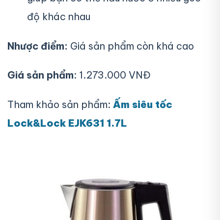
độ khác nhau
Nhược điểm:
Giá sản phẩm còn khá cao
Giá sản phẩm
: 1.273.000 VNĐ
Tham khảo sản phẩm:
Ấm siêu tốc
Lock&Lock EJK631 1.7L