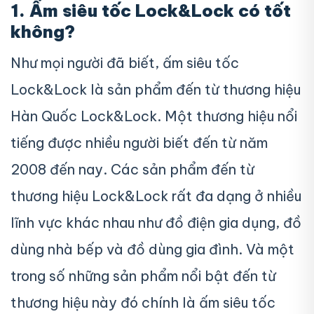
1. Ấm siêu tốc Lock&Lock có tốt
không?
Như mọi người đã biết, ấm siêu tốc
Lock&Lock là sản phẩm
đến từ thương hiệu
Hàn Quốc Lock&Lock. Một thương hiệu nổi
tiếng được nhiều người biết đến từ năm
2008 đến nay. Các sản phẩm đến từ
thương hiệu Lock&Lock rất đa dạng ở nhiều
lĩnh vực khác nhau như đồ điện gia dụng, đồ
dùng nhà bếp và đồ dùng gia đình. Và một
trong số những sản phẩm nổi bật đến từ
thương hiệu này đó chính là ấm siêu tốc