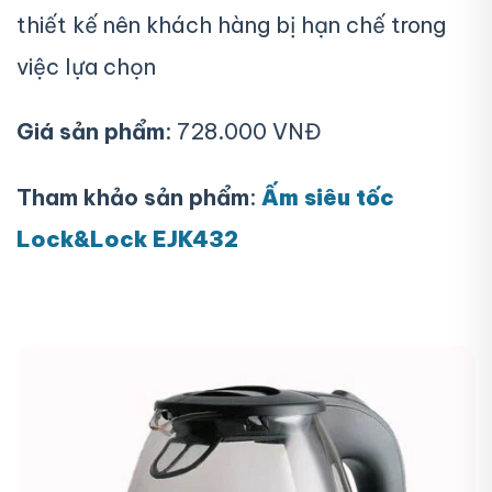
thiết kế nên khách hàng bị hạn chế trong
việc lựa chọn
Giá sản phẩm
: 728.000 VNĐ
Tham khảo sản phẩm
:
Ấm siêu tốc
Lock&Lock EJK432