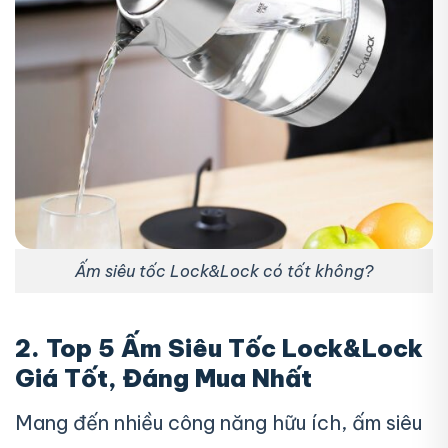
Ấm siêu tốc Lock&Lock có tốt không?
2. Top 5 Ấm Siêu Tốc Lock&Lock
Giá Tốt, Đáng Mua Nhất
Mang đến nhiều công năng hữu ích, ấm siêu