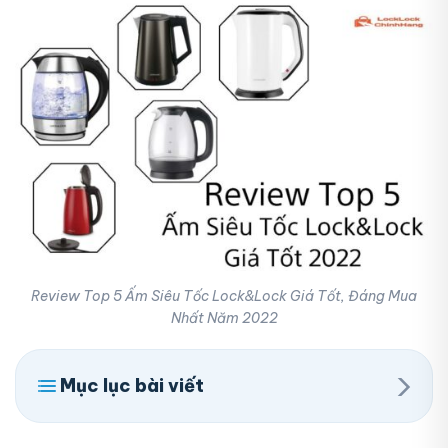
Review Top 5 Ấm Siêu Tốc Lock&Lock Giá Tốt, Đáng Mua
Nhất Năm 2022
›
Mục lục bài viết