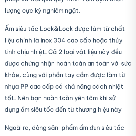
lượng cực kỳ nghiêm ngặt.
Ấm siêu tốc Lock&Lock được làm từ chất
liệu chính là inox 304 cao cấp hoặc thủy
tinh chịu nhiệt. Cả 2 loại vật liệu này đều
được chứng nhận hoàn toàn an toàn với sức
khỏe, cùng với phần tay cầm được làm từ
nhựa PP cao cấp có khả năng cách nhiệt
tốt. Nên bạn hoàn toàn yên tâm khi sử
dụng ấm siêu tốc đến từ thương hiệu này
Ngoài ra, dòng sản phẩm ấm đun siêu tốc