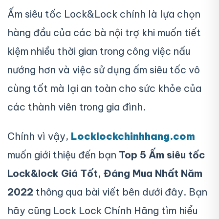
Ấm siêu tốc Lock&Lock chính là lựa chọn
hàng đầu của các bà nội trợ khi muốn tiết
kiệm nhiều thời gian trong công việc nấu
nướng hơn và việc sử dụng ấm siêu tốc vô
cùng tốt mà lại an toàn cho sức khỏe của
các thành viên trong gia đình.
Chính vì vậy,
Locklockchinhhang.com
muốn giới thiệu đến bạn
Top 5 Ấm siêu tốc
Lock&lock Giá Tốt, Đáng Mua Nhất Năm
2022
thông qua bài viết bên dưới đây. Bạn
hãy cũng Lock Lock Chính Hãng tìm hiểu