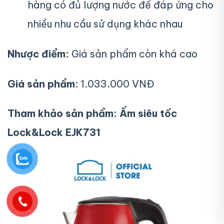
hàng có đủ lượng nước để đáp ứng cho
nhiều nhu cầu sử dụng khác nhau
Nhược điểm:
Giá sản phẩm còn khá cao
Giá sản phẩm
: 1.033.000 VNĐ
Tham khảo sản phẩm:
Ấ
m siêu tốc
Lock&Lock EJK731