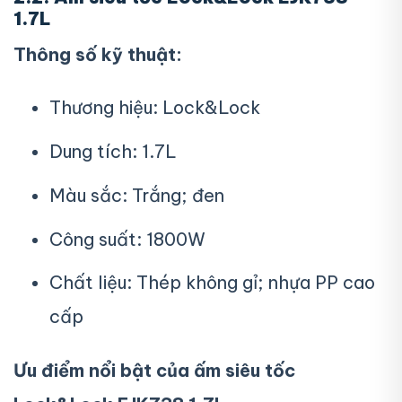
1.7L
Thông số kỹ thuật:
Thương hiệu: Lock&Lock
Dung tích: 1.7L
Màu sắc: Trắng; đen
Công suất: 1800W
Chất liệu: Thép không gỉ; nhựa PP cao
cấp
Ưu điểm nổi bật của ấm siêu tốc