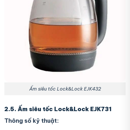
Ấm siêu tốc Lock&Lock EJK432
2.5. Ấm siêu tốc Lock&Lock EJK731
Thông số kỹ thuật: